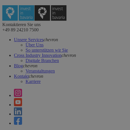
Kontaktieren Sie uns
+49 89 24210 7500
Unsere Services
chevron
Über Uns
So unterstützen wir Sie
Cross Industry Innovation
chevron
Digitale Branchen
Blog
chevron
Veranstaltungen
Kontakt
chevron
Karriere