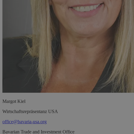
Margot
Kiel
Wirtschaftsrepräsentanz USA
office@bavaria-usa.org
Bavarian Trade and Investment Office