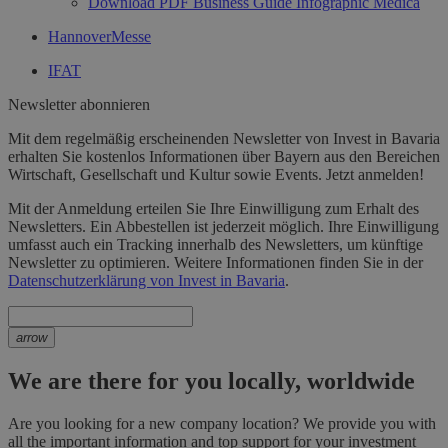
Download PDF Business Guide Infographic Medica
HannoverMesse
IFAT
Newsletter abonnieren
Mit dem regelmäßig erscheinenden Newsletter von Invest in Bavaria
erhalten Sie kostenlos Informationen über Bayern aus den Bereichen
Wirtschaft, Gesellschaft und Kultur sowie Events. Jetzt anmelden!
Mit der Anmeldung erteilen Sie Ihre Einwilligung zum Erhalt des
Newsletters. Ein Abbestellen ist jederzeit möglich. Ihre Einwilligung
umfasst auch ein Tracking innerhalb des Newsletters, um künftige
Newsletter zu optimieren. Weitere Informationen finden Sie in der
Datenschutzerklärung von Invest in Bavaria
.
arrow
We are there for you locally, worldwide
Are you looking for a new company location? We provide you with
all the important information and top support for your investment