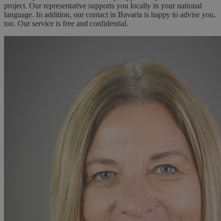
project. Our representative supports you locally in your national
language. In addition, our contact in Bavaria is happy to advise you,
too. Our service is free and confidential.