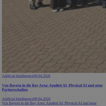
Artificial Intelligence
09.04.2026
Von Bayern in die Bay Area: Applied AI, Physical AI und neue
Partnerschaften
Artificial Intelligence
09.04.2026
Von Bayern in die Bay Area: Applied AI, Physical AI und neue