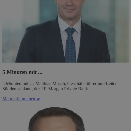
arrow
5 Minuten mit ...
5 Minuten mit … Matthias Musch, Geschäftsführer und Leiter
Süddeutschland, der J.P. Morgan Private Bank
Mehr erfahren
arrow