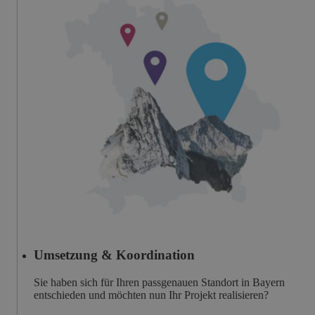
Umsetzung & Koordination
Sie haben sich für Ihren passgenauen Standort in Bayern
entschieden und möchten nun Ihr Projekt realisieren?