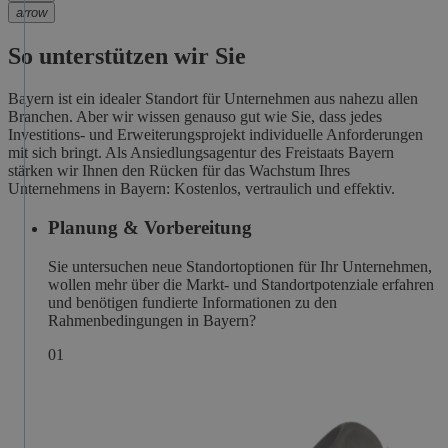
arrow
So unterstützen wir Sie
Bayern ist ein idealer Standort für Unternehmen aus nahezu allen
Branchen. Aber wir wissen genauso gut wie Sie, dass jedes
Investitions- und Erweiterungsprojekt individuelle Anforderungen
mit sich bringt. Als Ansiedlungsagentur des Freistaats Bayern
stärken wir Ihnen den Rücken für das Wachstum Ihres
Unternehmens in Bayern: Kostenlos, vertraulich und effektiv.
Planung & Vorbereitung
Sie untersuchen neue Standortoptionen für Ihr Unternehmen,
wollen mehr über die Markt- und Standortpotenziale erfahren
und benötigen fundierte Informationen zu den
Rahmenbedingungen in Bayern?
0
1