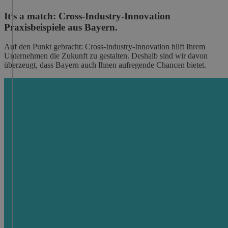
It’s a match: Cross-Industry-Innovation
Praxisbeispiele aus Bayern.
Auf den Punkt gebracht: Cross-Industry-Innovation hilft Ihrem
Unternehmen die Zukunft zu gestalten. Deshalb sind wir davon
überzeugt, dass Bayern auch Ihnen aufregende Chancen bietet.