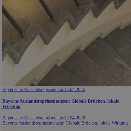
Bayerische Auslandsrepräsentanz
13.04.2026
Bayerns Auslandsrepräsentanzen: Globale Brücken, lokale
Wirkung
Bayerische Auslandsrepräsentanz
13.04.2026
Bayerns Auslandsrepräsentanzen: Globale Brücken, lokale Wirkung