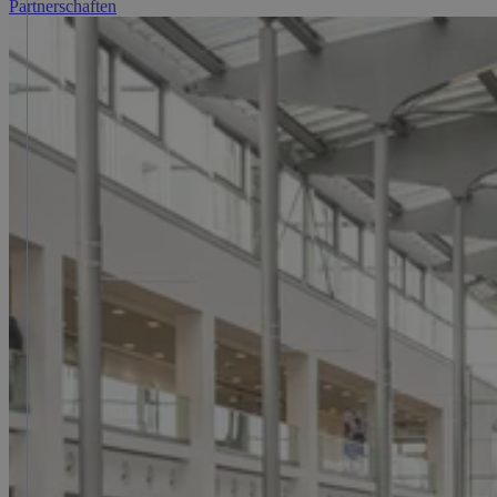
Partnerschaften