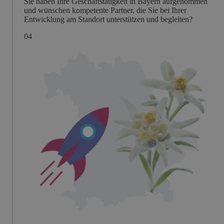
Sie haben Ihre Geschäftstätigkeit in Bayern aufgenommen
und wünschen kompetente Partner, die Sie bei Ihrer
Entwicklung am Standort unterstützen und begleiten?
0
4