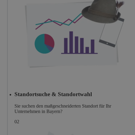
Standortsuche & Standortwahl
Sie suchen den maßgeschneiderten Standort für Ihr
Unternehmen in Bayern?
0
2