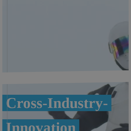
Cross-Industry-
Innovation