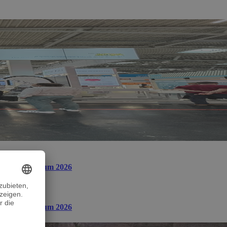
 Dialogue Forum 2026
 Dialogue Forum 2026