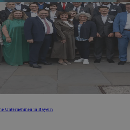
sche Unternehmen in Bayern