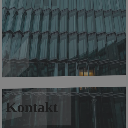
Kontakt