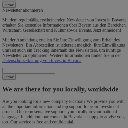
arrow
Newsletter abonnieren
Mit dem regelmäßig erscheinenden Newsletter von Invest in Bavaria
erhalten Sie kostenlos Informationen über Bayern aus den Bereichen
Wirtschaft, Gesellschaft und Kultur sowie Events. Jetzt anmelden!
Mit der Anmeldung erteilen Sie Ihre Einwilligung zum Erhalt des
Newsletters. Ein Abbestellen ist jederzeit möglich. Ihre Einwilligung
umfasst auch ein Tracking innerhalb des Newsletters, um künftige
Newsletter zu optimieren. Weitere Informationen finden Sie in der
Datenschutzerklärung von Invest in Bavaria
.
arrow
We are there for you locally, worldwide
Are you looking for a new company location? We provide you with
all the important information and top support for your investment
project. Our representative supports you locally in your national
language. In addition, our contact in Bavaria is happy to advise you,
too. Our service is free and confidential.