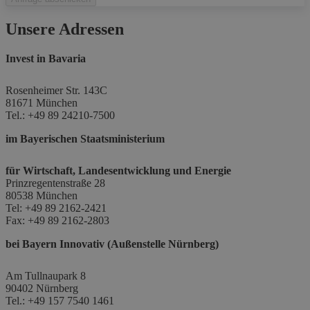
Unsere Adressen
Invest in Bavaria
Rosenheimer Str. 143C
81671 München
Tel.: +49 89 24210-7500
im Bayerischen Staatsministerium
für Wirtschaft, Landesentwicklung und Energie
Prinzregentenstraße 28
80538 München
Tel: +49 89 2162-2421
Fax: +49 89 2162-2803
bei Bayern Innovativ (Außenstelle Nürnberg)
Am Tullnaupark 8
90402 Nürnberg
Tel.: +49 157 7540 1461