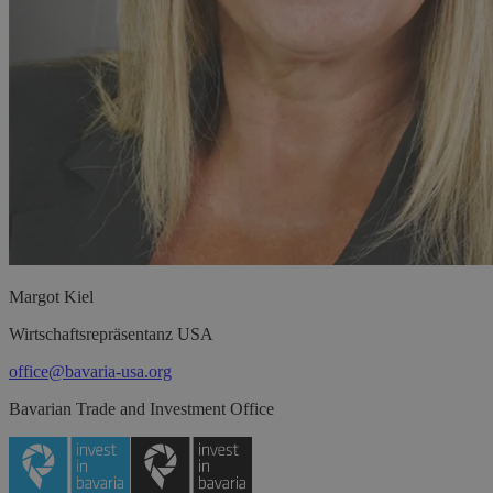
Margot
Kiel
Wirtschaftsrepräsentanz USA
office@bavaria-usa.org
Bavarian Trade and Investment Office