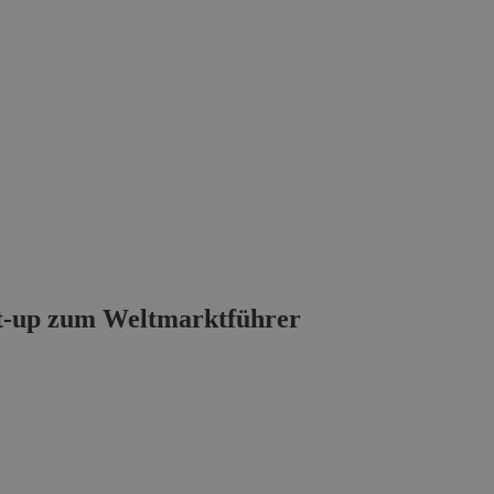
rt-up zum Weltmarktführer