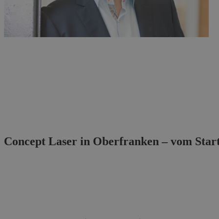
Concept Laser in Oberfranken – vom Sta