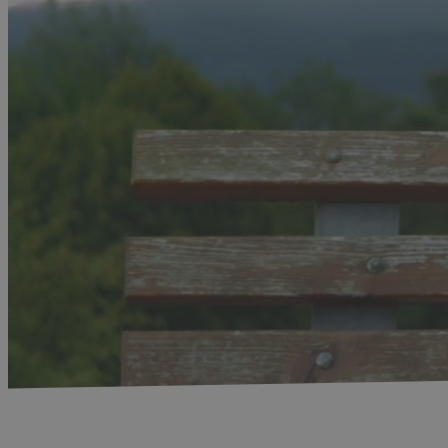
Startseite
-