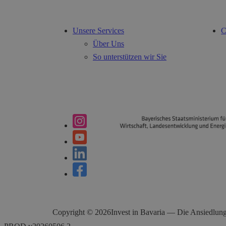
Unsere Services
C
Über Uns
So unterstützen wir Sie
Copyright ©
2026
Invest in Bavaria — Die Ansiedlung