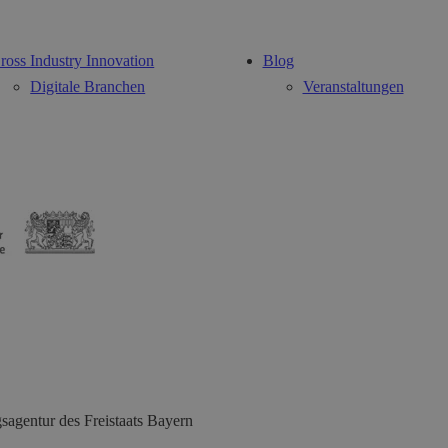
ross Industry Innovation
Blog
Digitale Branchen
Veranstaltungen
sagentur des Freistaats Bayern