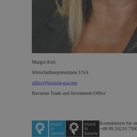
Margot
Kiel
Wirtschaftsrepräsentanz USA
office@bavaria-usa.org
Bavarian Trade and Investment Office
Kontaktieren Sie u
+49 89 24210 750