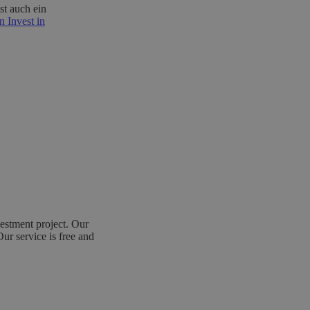
st auch ein
 Invest in
estment project. Our
Our service is free and