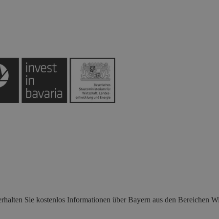
rhalten Sie kostenlos Informationen über Bayern aus den Bereichen Wir