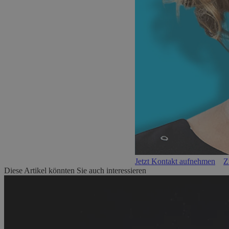
Jetzt Kontakt aufnehmen
Z
Diese Artikel könnten Sie auch interessieren