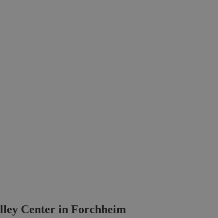
lley Center in Forchheim