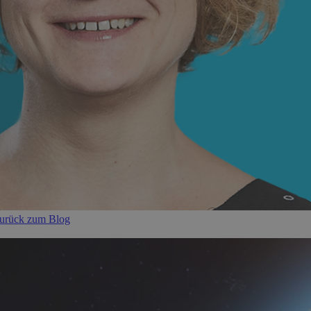
urück zum Blog