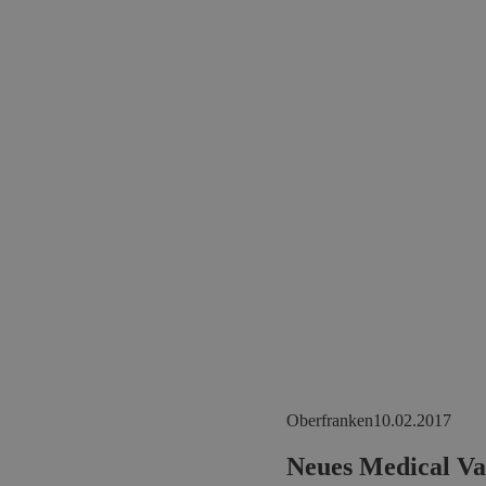
Oberfranken
10.02.2017
Neues Medical Va