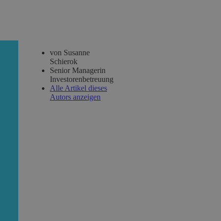
von Susanne
Schierok
Senior Managerin
Investorenbetreuung
Alle Artikel dieses
Autors anzeigen