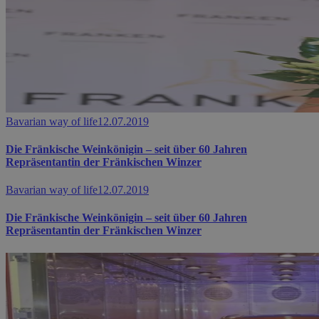
Bavarian way of life
12.07.2019
Die Fränkische Weinkönigin – seit über 60 Jahren
Repräsentantin der Fränkischen Winzer
Bavarian way of life
12.07.2019
Die Fränkische Weinkönigin – seit über 60 Jahren
Repräsentantin der Fränkischen Winzer