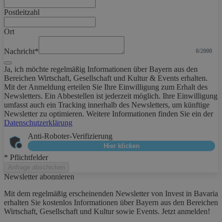
Postleitzahl
Ort
Nachricht*
0/2000
Ja, ich möchte regelmäßig Informationen über Bayern aus den
Bereichen Wirtschaft, Gesellschaft und Kultur & Events erhalten.
Mit der Anmeldung erteilen Sie Ihre Einwilligung zum Erhalt des
Newsletters. Ein Abbestellen ist jederzeit möglich. Ihre Einwilligung
umfasst auch ein Tracking innerhalb des Newsletters, um künftige
Newsletter zu optimieren. Weitere Informationen finden Sie ein der
Datenschutzerklärung
Anti-Roboter-Verifizierung
Hier klicken
* Pflichtfelder
Anfrage abschicken
Newsletter abonnieren
Mit dem regelmäßig erscheinenden Newsletter von Invest in Bavaria
erhalten Sie kostenlos Informationen über Bayern aus den Bereichen
Wirtschaft, Gesellschaft und Kultur sowie Events. Jetzt anmelden!