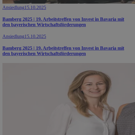
Ansiedlung
15.10.2025
Bamberg 2025 | 19. Arbeitstreffen von Invest in Bavaria mit
den bayerischen Wirtschaftsförderungen
Ansiedlung
15.10.2025
Bamberg 2025 | 19. Arbeitstreffen von Invest in Bavaria mit
den bayerischen Wirtschaftsförderungen