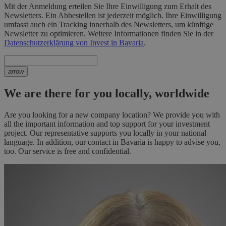
Mit der Anmeldung erteilen Sie Ihre Einwilligung zum Erhalt des
Newsletters. Ein Abbestellen ist jederzeit möglich. Ihre Einwilligung
umfasst auch ein Tracking innerhalb des Newsletters, um künftige
Newsletter zu optimieren. Weitere Informationen finden Sie in der
Datenschutzerklärung von Invest in Bavaria
.
arrow
We are there for you locally, worldwide
Are you looking for a new company location? We provide you with
all the important information and top support for your investment
project. Our representative supports you locally in your national
language. In addition, our contact in Bavaria is happy to advise you,
too. Our service is free and confidential.