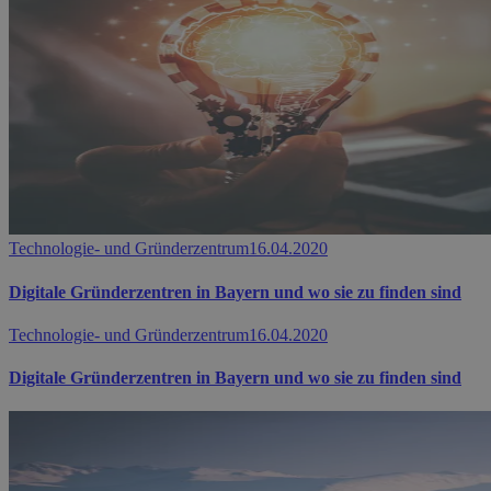
Technologie- und Gründerzentrum
16.04.2020
Digitale Gründerzentren in Bayern und wo sie zu finden sind
Technologie- und Gründerzentrum
16.04.2020
Digitale Gründerzentren in Bayern und wo sie zu finden sind