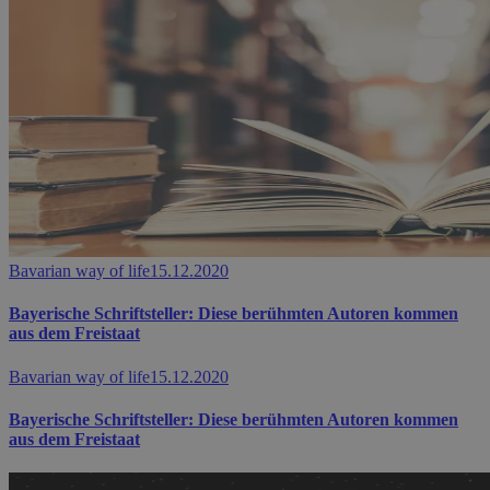
Bavarian way of life
15.12.2020
Bayerische Schriftsteller: Diese berühmten Autoren kommen
aus dem Freistaat
Bavarian way of life
15.12.2020
Bayerische Schriftsteller: Diese berühmten Autoren kommen
aus dem Freistaat