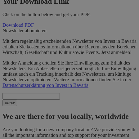
Your Download Link
Click on the button below and get your PDF.
Download PDF
Newsletter abonnieren
Mit dem regelmäßig erscheinenden Newsletter von Invest in Bavaria
erhalten Sie kostenlos Informationen über Bayern aus den Bereichen
Wirtschaft, Gesellschaft und Kultur sowie Events. Jetzt anmelden!
Mit der Anmeldung erteilen Sie Ihre Einwilligung zum Erhalt des
Newsletters. Ein Abbestellen ist jederzeit möglich. Ihre Einwilligung
umfasst auch ein Tracking innerhalb des Newsletters, um künftige
Newsletter zu optimieren. Weitere Informationen finden Sie in der
Datenschutzerklärung von Invest in Bavaria
.
arrow
We are there for you locally, worldwide
Are you looking for a new company location? We provide you with
all the important information and top support for your investment