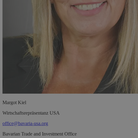
Margot
Kiel
Wirtschaftsrepräsentanz USA
office@bavaria-usa.org
Bavarian Trade and Investment Office