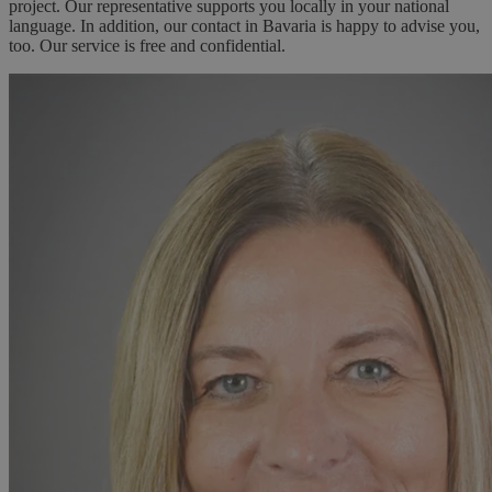
project. Our representative supports you locally in your national
language. In addition, our contact in Bavaria is happy to advise you,
too. Our service is free and confidential.