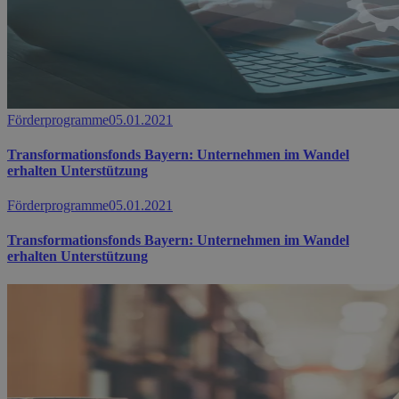
Förderprogramme
05.01.2021
Transformationsfonds Bayern: Unternehmen im Wandel
erhalten Unterstützung
Förderprogramme
05.01.2021
Transformationsfonds Bayern: Unternehmen im Wandel
erhalten Unterstützung