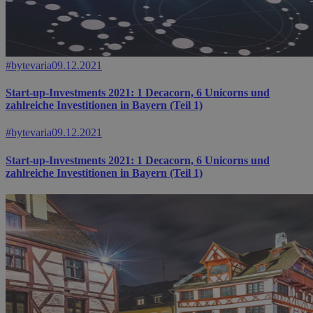
#bytevaria
09.12.2021
Start-up-Investments 2021: 1 Decacorn, 6 Unicorns und
zahlreiche Investitionen in Bayern (Teil 1)
#bytevaria
09.12.2021
Start-up-Investments 2021: 1 Decacorn, 6 Unicorns und
zahlreiche Investitionen in Bayern (Teil 1)