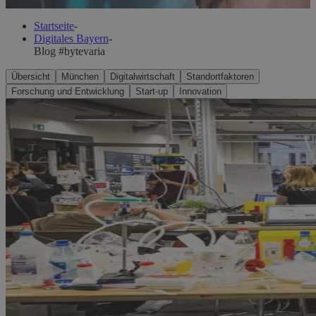
Startseite
-
Digitales Bayern
-
Blog #bytevaria
Übersicht
München
Digitalwirtschaft
Standortfaktoren
Forschung und Entwicklung
Start-up
Innovation