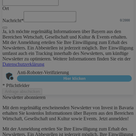
Ort
Nachricht*
0/2000
Ja, ich möchte regelmäßig Informationen über Bayern aus den
Bereichen Wirtschaft, Gesellschaft und Kultur & Events erhalten.
Mit der Anmeldung erteilen Sie Ihre Einwilligung zum Erhalt des
Newsletters. Ein Abbestellen ist jederzeit möglich. Ihre Einwilligung
umfasst auch ein Tracking innerhalb des Newsletters, um künftige
Newsletter zu optimieren. Weitere Informationen finden Sie ein der
Datenschutzerklärung
Anti-Roboter-Verifizierung
Hier klicken
* Pflichtfelder
Anfrage abschicken
Newsletter abonnieren
Mit dem regelmäßig erscheinenden Newsletter von Invest in Bavaria
erhalten Sie kostenlos Informationen über Bayern aus den Bereichen
Wirtschaft, Gesellschaft und Kultur sowie Events. Jetzt anmelden!
Mit der Anmeldung erteilen Sie Ihre Einwilligung zum Erhalt des
Newsletters. Ein Abbestellen ist jederzeit möglich. Ihre Einwilligung