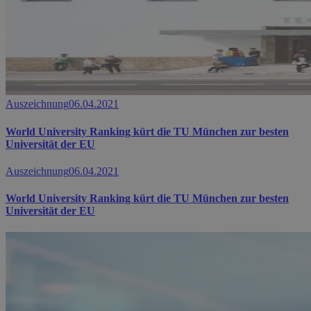
Auszeichnung
06.04.2021
World University Ranking kürt die TU München zur besten
Universität der EU
Auszeichnung
06.04.2021
World University Ranking kürt die TU München zur besten
Universität der EU