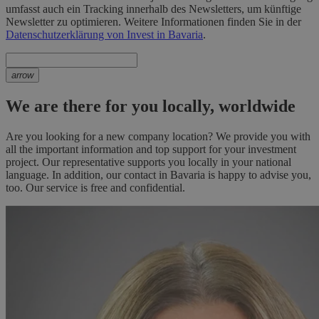
umfasst auch ein Tracking innerhalb des Newsletters, um künftige
Newsletter zu optimieren. Weitere Informationen finden Sie in der
Datenschutzerklärung von Invest in Bavaria
.
arrow
We are there for you locally, worldwide
Are you looking for a new company location? We provide you with
all the important information and top support for your investment
project. Our representative supports you locally in your national
language. In addition, our contact in Bavaria is happy to advise you,
too. Our service is free and confidential.