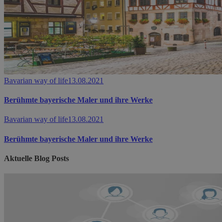
Bavarian way of life
13.08.2021
Berühmte bayerische Maler und ihre Werke
Bavarian way of life
13.08.2021
Berühmte bayerische Maler und ihre Werke
Aktuelle Blog Posts