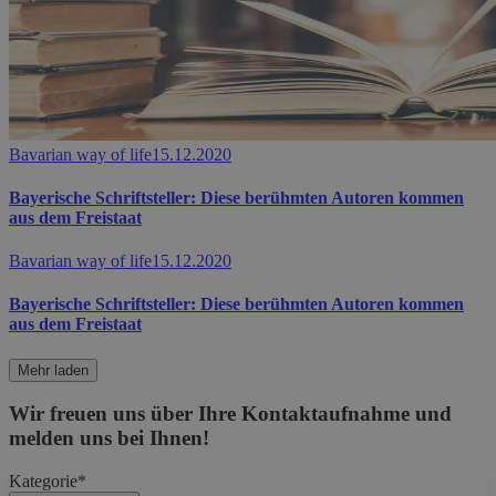
Bavarian way of life
15.12.2020
Bayerische Schriftsteller: Diese berühmten Autoren kommen
aus dem Freistaat
Bavarian way of life
15.12.2020
Bayerische Schriftsteller: Diese berühmten Autoren kommen
aus dem Freistaat
Mehr laden
Wir freuen uns über Ihre Kontaktaufnahme und
melden uns bei Ihnen!
Kategorie*