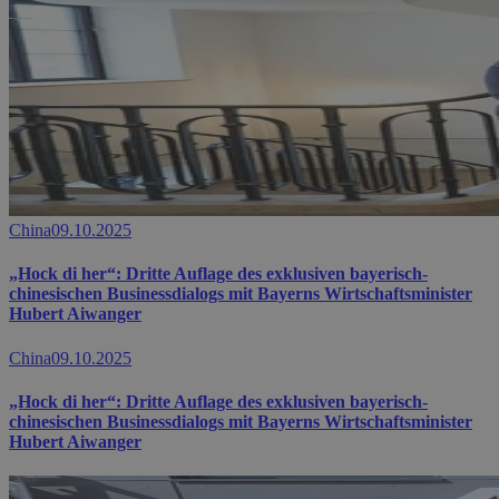
China
09.10.2025
„Hock di her“: Dritte Auflage des exklusiven bayerisch-
chinesischen Businessdialogs mit Bayerns Wirtschaftsminister
Hubert Aiwanger
China
09.10.2025
„Hock di her“: Dritte Auflage des exklusiven bayerisch-
chinesischen Businessdialogs mit Bayerns Wirtschaftsminister
Hubert Aiwanger