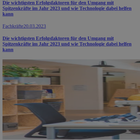
Die wichtigsten Erfolgsfaktoren für den Umgang mit
Spitzenkräfte im Jahr 2023 und wie Technologie dabei helfen
kann
Fachkräfte
20.03.2023
Die wichtigsten Erfolgsfaktoren für den Umgang mit
Spitzenkräfte im Jahr 2023 und wie Technologie dabei helfen
kann