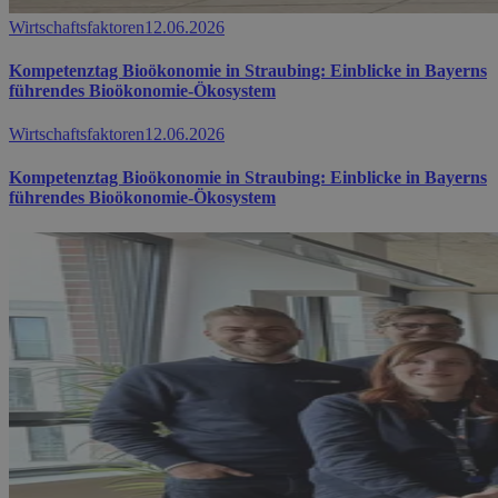
Wirtschaftsfaktoren
12.06.2026
Kompetenztag Bioökonomie in Straubing: Einblicke in Bayerns
führendes Bioökonomie-Ökosystem
Wirtschaftsfaktoren
12.06.2026
Kompetenztag Bioökonomie in Straubing: Einblicke in Bayerns
führendes Bioökonomie-Ökosystem