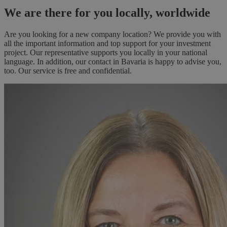
We are there for you locally, worldwide
Are you looking for a new company location? We provide you with
all the important information and top support for your investment
project. Our representative supports you locally in your national
language. In addition, our contact in Bavaria is happy to advise you,
too. Our service is free and confidential.