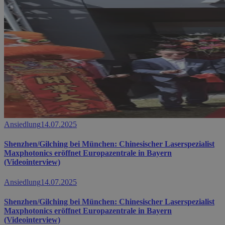
Ansiedlung
14.07.2025
Shenzhen/Gilching bei München: Chinesischer Laserspezialist
Maxphotonics eröffnet Europazentrale in Bayern
(Videointerview)
Ansiedlung
14.07.2025
Shenzhen/Gilching bei München: Chinesischer Laserspezialist
Maxphotonics eröffnet Europazentrale in Bayern
(Videointerview)