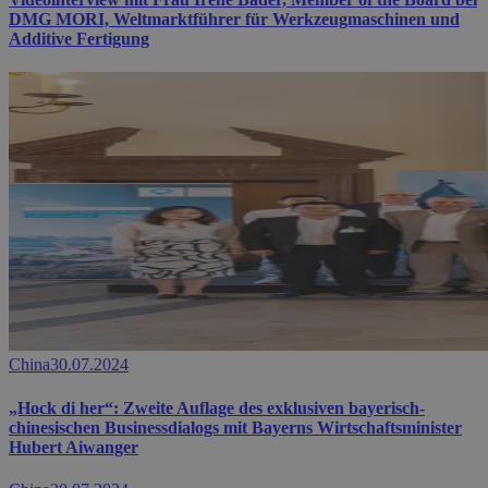
DMG MORI, Weltmarktführer für Werkzeugmaschinen und
Additive Fertigung
China
30.07.2024
„Hock di her“: Zweite Auflage des exklusiven bayerisch-
chinesischen Businessdialogs mit Bayerns Wirtschaftsminister
Hubert Aiwanger