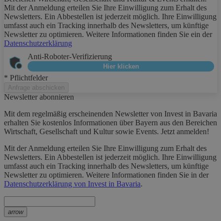
Mit der Anmeldung erteilen Sie Ihre Einwilligung zum Erhalt des
Newsletters. Ein Abbestellen ist jederzeit möglich. Ihre Einwilligung
umfasst auch ein Tracking innerhalb des Newsletters, um künftige
Newsletter zu optimieren. Weitere Informationen finden Sie ein der
Datenschutzerklärung
Anti-Roboter-Verifizierung
Hier klicken
* Pflichtfelder
Anfrage abschicken
Newsletter abonnieren
Mit dem regelmäßig erscheinenden Newsletter von Invest in Bavaria
erhalten Sie kostenlos Informationen über Bayern aus den Bereichen
Wirtschaft, Gesellschaft und Kultur sowie Events. Jetzt anmelden!
Mit der Anmeldung erteilen Sie Ihre Einwilligung zum Erhalt des
Newsletters. Ein Abbestellen ist jederzeit möglich. Ihre Einwilligung
umfasst auch ein Tracking innerhalb des Newsletters, um künftige
Newsletter zu optimieren. Weitere Informationen finden Sie in der
Datenschutzerklärung von Invest in Bavaria
.
arrow