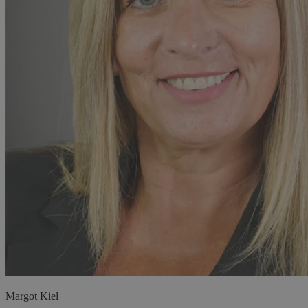
Margot
Kiel