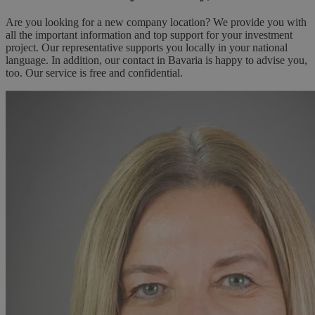
Are you looking for a new company location? We provide you with
all the important information and top support for your investment
project. Our representative supports you locally in your national
language. In addition, our contact in Bavaria is happy to advise you,
too. Our service is free and confidential.