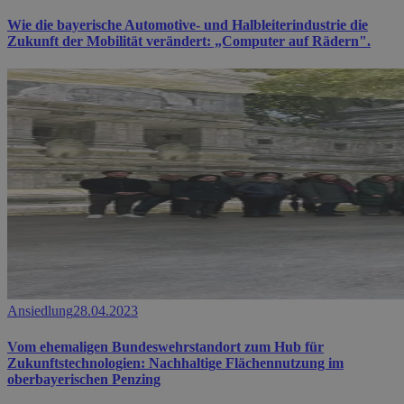
Wie die bayerische Automotive- und Halbleiterindustrie die
Zukunft der Mobilität verändert: „Computer auf Rädern".
Ansiedlung
28.04.2023
Vom ehemaligen Bundeswehrstandort zum Hub für
Zukunftstechnologien: Nachhaltige Flächennutzung im
oberbayerischen Penzing