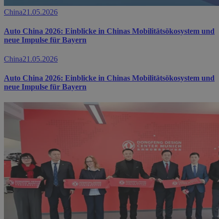
China
21.05.2026
Auto China 2026: Einblicke in Chinas Mobilitätsökosystem und
neue Impulse für Bayern
China
21.05.2026
Auto China 2026: Einblicke in Chinas Mobilitätsökosystem und
neue Impulse für Bayern