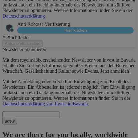
umfasst auch ein Tracking innerhalb des Newsletters, um künftige
Newsletter zu optimieren. Weitere Informationen finden Sie ein der
Datenschutzerklärung
Anti-Roboter-Verifizierung
Hier klicken
* Pflichtfelder
Anfrage abschicken
Newsletter abonnieren
Mit dem regelmäßig erscheinenden Newsletter von Invest in Bavaria
erhalten Sie kostenlos Informationen über Bayern aus den Bereichen
Wirtschaft, Gesellschaft und Kultur sowie Events. Jetzt anmelden!
Mit der Anmeldung erteilen Sie Ihre Einwilligung zum Erhalt des
Newsletters. Ein Abbestellen ist jederzeit möglich. Ihre Einwilligung
umfasst auch ein Tracking innerhalb des Newsletters, um künftige
Newsletter zu optimieren. Weitere Informationen finden Sie in der
Datenschutzerklärung von Invest in Bavaria
.
arrow
We are there for you locally, worldwide