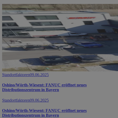
Standortfaktoren
09.06.2025
Oshino/Wörth-Wiesent: FANUC eröffnet neues
Distributionszentrum in Bayern
Standortfaktoren
09.06.2025
Oshino/Wörth-Wiesent: FANUC eröffnet neues
Distributionszentrum in Bayern