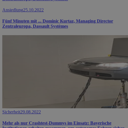
Ansiedlung
25.10.2022
Fünf Minuten mit ... Dominic Kurtaz, Managing Director
Zentraleuropa, Dassault Systèmes
Sicherheit
29.08.2022
Mehr als nur Crashtest-Dummys im Einsatz: Bayerische