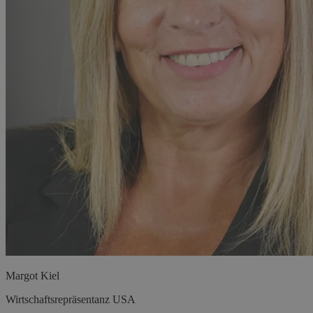
Margot
Kiel
Wirtschaftsrepräsentanz USA