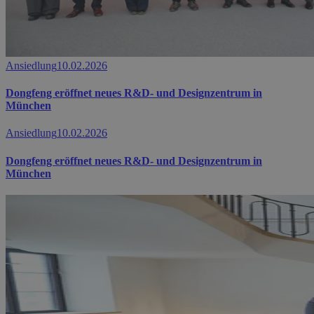
Ansiedlung
10.02.2026
Dongfeng eröffnet neues R&D- und Designzentrum in
München
Ansiedlung
10.02.2026
Dongfeng eröffnet neues R&D- und Designzentrum in
München