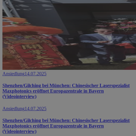
Ansiedlung
14.07.2025
Shenzhen/Gilching bei München: Chinesischer Laserspezialist
Maxphotonics eröffnet Europazentrale in Bayern
(Videointerview)
Ansiedlung
14.07.2025
Shenzhen/Gilching bei München: Chinesischer Laserspezialist
Maxphotonics eröffnet Europazentrale in Bayern
(Videointerview)