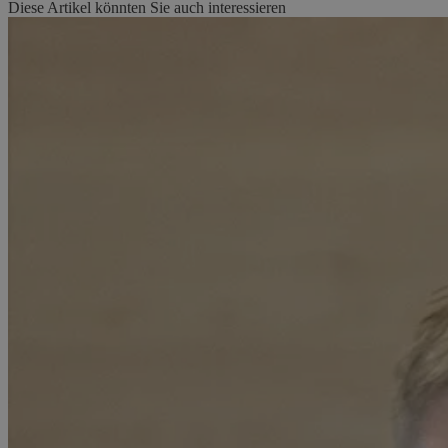
Diese Artikel könnten Sie auch interessieren