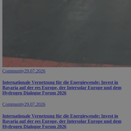
Community
29.07.2026
Internationale Vernetzung für die Energiewende: Invest in
Bavaria auf der ees Europe, der Intersolar Europe und dem
Hydrogen Dialogue Forum 2026
Community
29.07.2026
Internationale Vernetzung für die Energiewende: Invest in
Bavaria auf der ees Europe, der Intersolar Europe und dem
Hydrogen Dialogue Forum 2026