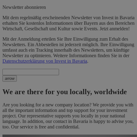
Newsletter abonnieren
Mit dem regelmäßig erscheinenden Newsletter von Invest in Bavaria
erhalten Sie kostenlos Informationen über Bayern aus den Bereichen
Wirtschaft, Gesellschaft und Kultur sowie Events. Jetzt anmelden!
Mit der Anmeldung erteilen Sie Ihre Einwilligung zum Erhalt des
Newsletters. Ein Abbestellen ist jederzeit möglich. Ihre Einwilligung
umfasst auch ein Tracking innerhalb des Newsletters, um künftige
Newsletter zu optimieren. Weitere Informationen finden Sie in der
Datenschutzerklärung von Invest in Bavaria
.
arrow
We are there for you locally, worldwide
Are you looking for a new company location? We provide you with
all the important information and top support for your investment
project. Our representative supports you locally in your national
language. In addition, our contact in Bavaria is happy to advise you,
too. Our service is free and confidential.