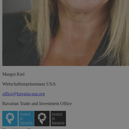
Margot
Kiel
Wirtschaftsrepräsentanz USA
office@bavaria-usa.org
Bavarian Trade and Investment Office