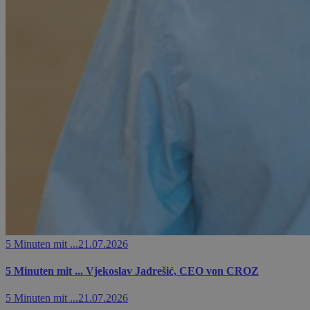
5 Minuten mit ...
21.07.2026
5 Minuten mit ... Vjekoslav Jadrešić, CEO von CROZ
5 Minuten mit ...
21.07.2026