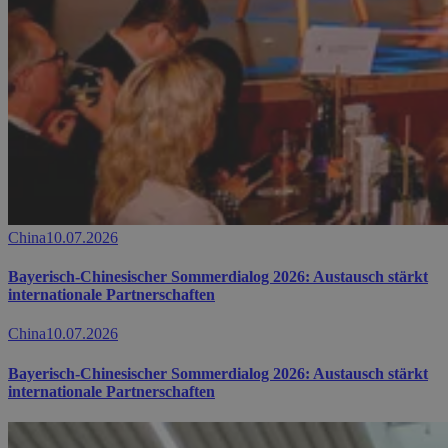
China
10.07.2026
Bayerisch-Chinesischer Sommerdialog 2026: Austausch stärkt
internationale Partnerschaften
China
10.07.2026
Bayerisch-Chinesischer Sommerdialog 2026: Austausch stärkt
internationale Partnerschaften