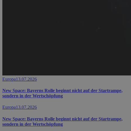
Europa
13.07.2026
New Space: Bayerns Rolle beginnt nicht auf der Startrampe,
sondern in der Wertschöpfung
Europa
13.07.2026
New Space: Bayerns Rolle beginnt nicht auf der Startrampe,
sondern in der Wertschöpfung