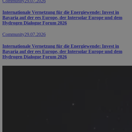
Community
29.07.2026
Internationale Vernetzung für die Energiewende: Invest in
Bavaria auf der ees Europe, der Intersolar Europe und dem
Hydrogen Dialogue Forum 2026
Community
29.07.2026
Internationale Vernetzung für die Energiewende: Invest in
Bavaria auf der ees Europe, der Intersolar Europe und dem
Hydrogen Dialogue Forum 2026