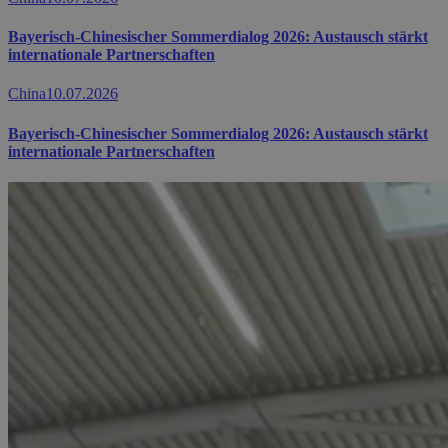
Bayerisch-Chinesischer Sommerdialog 2026: Austausch stärkt
internationale Partnerschaften
China
10.07.2026
Bayerisch-Chinesischer Sommerdialog 2026: Austausch stärkt
internationale Partnerschaften