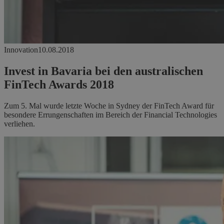
Innovation
10.08.2018
Invest in Bavaria bei den australischen
FinTech Awards 2018
Zum 5. Mal wurde letzte Woche in Sydney der FinTech Award für
besondere Errungenschaften im Bereich der Financial Technologies
verliehen.