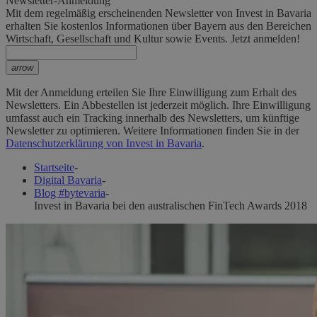
Newsletter-Anmeldung
Mit dem regelmäßig erscheinenden Newsletter von Invest in Bavaria
erhalten Sie kostenlos Informationen über Bayern aus den Bereichen
Wirtschaft, Gesellschaft und Kultur sowie Events. Jetzt anmelden!
arrow
Mit der Anmeldung erteilen Sie Ihre Einwilligung zum Erhalt des
Newsletters. Ein Abbestellen ist jederzeit möglich. Ihre Einwilligung
umfasst auch ein Tracking innerhalb des Newsletters, um künftige
Newsletter zu optimieren. Weitere Informationen finden Sie in der
Datenschutzerklärung von Invest in Bavaria
.
Startseite
-
Digital Bavaria
-
Blog #bytevaria
-
Invest in Bavaria bei den australischen FinTech Awards 2018