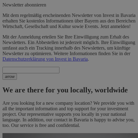
Newsletter abonnieren
Mit dem regelmäßig erscheinenden Newsletter von Invest in Bavaria
erhalten Sie kostenlos Informationen über Bayern aus den Bereichen
Wirtschaft, Gesellschaft und Kultur sowie Events. Jetzt anmelden!
Mit der Anmeldung erteilen Sie Ihre Einwilligung zum Erhalt des
Newsletters. Ein Abbestellen ist jederzeit möglich. Ihre Einwilligung
umfasst auch ein Tracking innerhalb des Newsletters, um künftige
Newsletter zu optimieren. Weitere Informationen finden Sie in der
Datenschutzerklärung von Invest in Bavaria
.
arrow
We are there for you locally, worldwide
Are you looking for a new company location? We provide you with
all the important information and top support for your investment
project. Our representative supports you locally in your national
language. In addition, our contact in Bavaria is happy to advise you,
too. Our service is free and confidential.