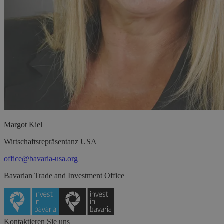
Margot
Kiel
Wirtschaftsrepräsentanz USA
office@bavaria-usa.org
Bavarian Trade and Investment Office
Kontaktieren Sie uns