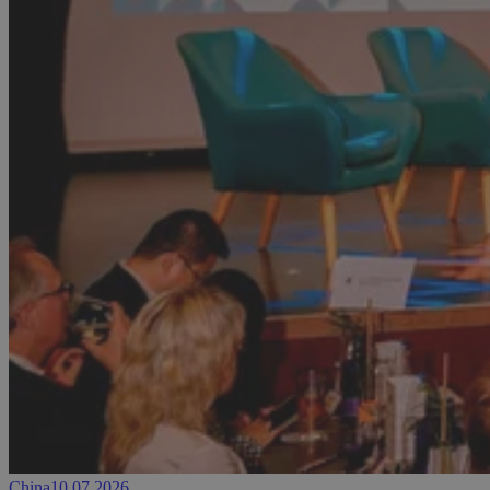
China
10.07.2026