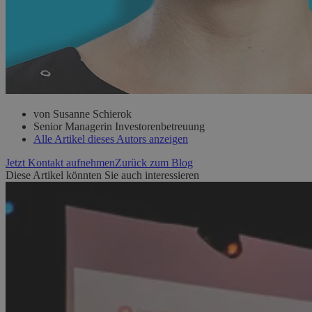
von Susanne Schierok
Senior Managerin Investorenbetreuung
Alle Artikel dieses Autors anzeigen
Jetzt Kontakt aufnehmen
Zurück zum Blog
Diese Artikel könnten Sie auch interessieren