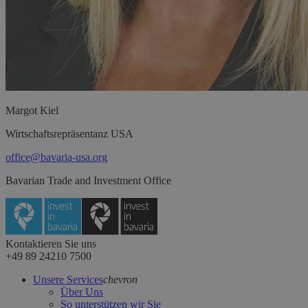
Margot
Kiel
Wirtschaftsrepräsentanz USA
office@bavaria-usa.org
Bavarian Trade and Investment Office
Kontaktieren Sie uns
+49 89 24210 7500
Unsere Services
chevron
Über Uns
So unterstützen wir Sie