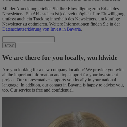
Mit der Anmeldung erteilen Sie Ihre Einwilligung zum Erhalt des
Newsletters. Ein Abbestellen ist jederzeit möglich. Ihre Einwilligung
umfasst auch ein Tracking innerhalb des Newsletters, um künftige
Newsletter zu optimieren. Weitere Informationen finden Sie in der
Datenschutzerklärung von Invest in Bavaria
.
arrow
We are there for you locally, worldwide
Are you looking for a new company location? We provide you with
all the important information and top support for your investment
project. Our representative supports you locally in your national
language. In addition, our contact in Bavaria is happy to advise you,
too. Our service is free and confidential.