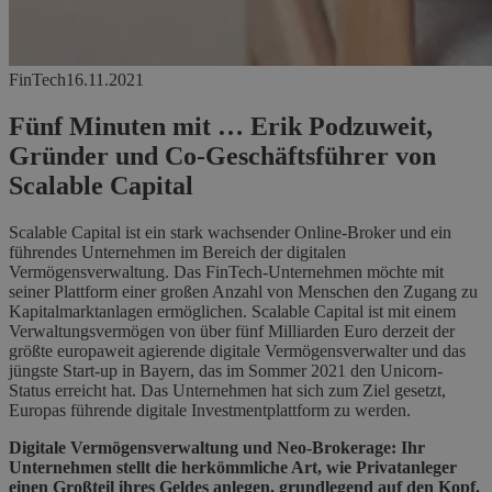
FinTech
16.11.2021
Fünf Minuten mit … Erik Podzuweit,
Gründer und Co-Geschäftsführer von
Scalable Capital
Scalable Capital ist ein stark wachsender Online-Broker und ein
führendes Unternehmen im Bereich der digitalen
Vermögensverwaltung. Das FinTech-Unternehmen möchte mit
seiner Plattform einer großen Anzahl von Menschen den Zugang zu
Kapitalmarktanlagen ermöglichen. Scalable Capital ist mit einem
Verwaltungsvermögen von über fünf Milliarden Euro derzeit der
größte europaweit agierende digitale Vermögensverwalter und das
jüngste Start-up in Bayern, das im Sommer 2021 den Unicorn-
Status erreicht hat. Das Unternehmen hat sich zum Ziel gesetzt,
Europas führende digitale Investmentplattform zu werden.
Digitale Vermögensverwaltung und Neo-Brokerage: Ihr
Unternehmen stellt die herkömmliche Art, wie Privatanleger
einen Großteil ihres Geldes anlegen, grundlegend auf den Kopf.