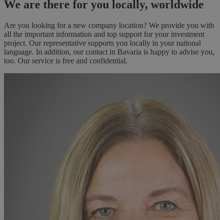
We are there for you locally, worldwide
Are you looking for a new company location? We provide you with
all the important information and top support for your investment
project. Our representative supports you locally in your national
language. In addition, our contact in Bavaria is happy to advise you,
too. Our service is free and confidential.