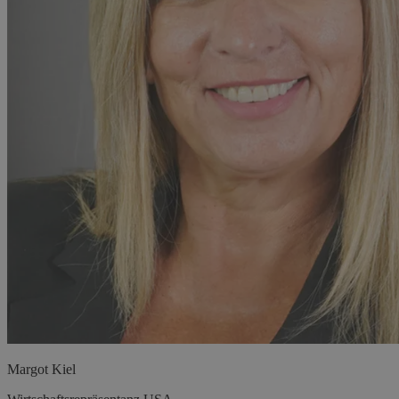
Margot
Kiel