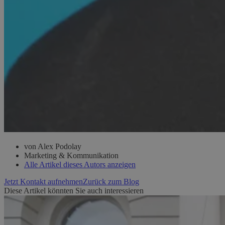
von Alex Podolay
Marketing & Kommunikation
Alle Artikel dieses Autors anzeigen
Jetzt Kontakt aufnehmen
Zurück zum Blog
Diese Artikel könnten Sie auch interessieren