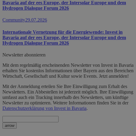
Bavaria auf der ees Europe, der Intersolar Europe und dem
Hydrogen Dialogue Forum 2026
Community
29.07.2026
Internationale Vernetzung für die Energiewende: Invest in
Bavaria auf der ees Europe, der Intersolar Europe und dem
Hydrogen Dialogue Forum 2026
Newsletter abonnieren
Mit dem regelmäßig erscheinenden Newsletter von Invest in Bavaria
erhalten Sie kostenlos Informationen über Bayern aus den Bereichen
Wirtschaft, Gesellschaft und Kultur sowie Events. Jetzt anmelden!
Mit der Anmeldung erteilen Sie Ihre Einwilligung zum Erhalt des
Newsletters. Ein Abbestellen ist jederzeit möglich. Ihre Einwilligung
umfasst auch ein Tracking innerhalb des Newsletters, um künftige
Newsletter zu optimieren. Weitere Informationen finden Sie in der
Datenschutzerklärung von Invest in Bavaria
.
arrow