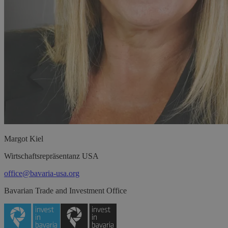
Margot
Kiel
Wirtschaftsrepräsentanz USA
office@bavaria-usa.org
Bavarian Trade and Investment Office