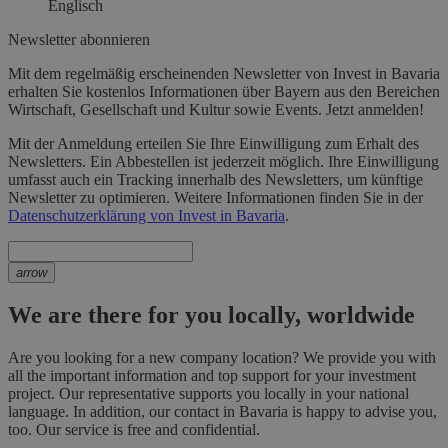
Englisch
Newsletter abonnieren
Mit dem regelmäßig erscheinenden Newsletter von Invest in Bavaria
erhalten Sie kostenlos Informationen über Bayern aus den Bereichen
Wirtschaft, Gesellschaft und Kultur sowie Events. Jetzt anmelden!
Mit der Anmeldung erteilen Sie Ihre Einwilligung zum Erhalt des
Newsletters. Ein Abbestellen ist jederzeit möglich. Ihre Einwilligung
umfasst auch ein Tracking innerhalb des Newsletters, um künftige
Newsletter zu optimieren. Weitere Informationen finden Sie in der
Datenschutzerklärung von Invest in Bavaria
.
arrow
We are there for you locally, worldwide
Are you looking for a new company location? We provide you with
all the important information and top support for your investment
project. Our representative supports you locally in your national
language. In addition, our contact in Bavaria is happy to advise you,
too. Our service is free and confidential.