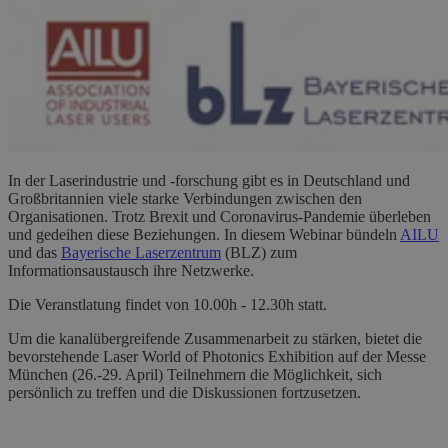
In der Laserindustrie und -forschung gibt es in Deutschland und
Großbritannien viele starke Verbindungen zwischen den
Organisationen. Trotz Brexit und Coronavirus-Pandemie überleben
und gedeihen diese Beziehungen. In diesem Webinar bündeln
AILU
und das
Bayerische Laserzentrum
(BLZ) zum
Informationsaustausch ihre Netzwerke.
Die Veranstlatung findet von 10.00h - 12.30h statt.
Um die kanalübergreifende Zusammenarbeit zu stärken, bietet die
bevorstehende Laser World of Photonics Exhibition auf der Messe
München (26.-29. April) Teilnehmern die Möglichkeit, sich
persönlich zu treffen und die Diskussionen fortzusetzen.