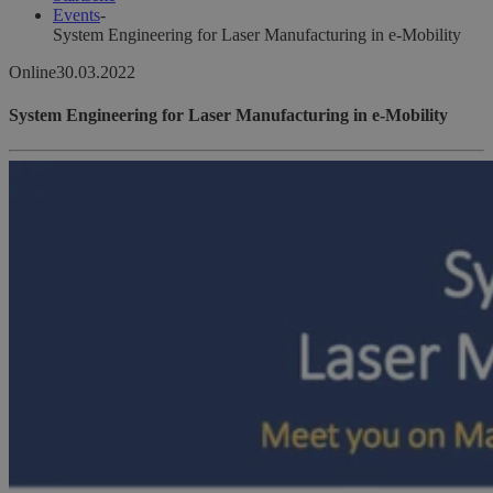
Events
-
System Engineering for Laser Manufacturing in e-Mobility
Online
30.03.2022
System Engineering for Laser Manufacturing in e-Mobility