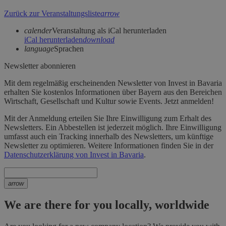
Zurück zur Veranstaltungsliste
arrow
calender
Veranstaltung als iCal herunterladen
iCal herunterladen
download
language
Sprachen
Newsletter abonnieren
Mit dem regelmäßig erscheinenden Newsletter von Invest in Bavaria
erhalten Sie kostenlos Informationen über Bayern aus den Bereichen
Wirtschaft, Gesellschaft und Kultur sowie Events. Jetzt anmelden!
Mit der Anmeldung erteilen Sie Ihre Einwilligung zum Erhalt des
Newsletters. Ein Abbestellen ist jederzeit möglich. Ihre Einwilligung
umfasst auch ein Tracking innerhalb des Newsletters, um künftige
Newsletter zu optimieren. Weitere Informationen finden Sie in der
Datenschutzerklärung von Invest in Bavaria
.
arrow
We are there for you locally, worldwide