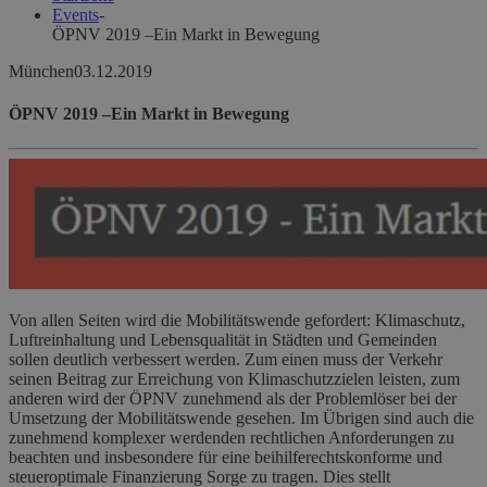
Events
-
ÖPNV 2019 –Ein Markt in Bewegung
München
03.12.2019
ÖPNV 2019 –Ein Markt in Bewegung
Von allen Seiten wird die Mobilitätswende gefordert: Klimaschutz,
Luftreinhaltung und Lebensqualität in Städten und Gemeinden
sollen deutlich verbessert werden. Zum einen muss der Verkehr
seinen Beitrag zur Erreichung von Klimaschutzzielen leisten, zum
anderen wird der ÖPNV zunehmend als der Problemlöser bei der
Umsetzung der Mobilitätswende gesehen. Im Übrigen sind auch die
zunehmend komplexer werdenden rechtlichen Anforderungen zu
beachten und insbesondere für eine beihilferechtskonforme und
steueroptimale Finanzierung Sorge zu tragen. Dies stellt