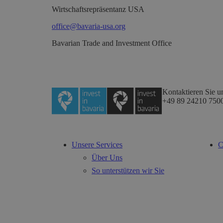
Wirtschaftsrepräsentanz USA
office@bavaria-usa.org
Bavarian Trade and Investment Office
Kontaktieren Sie u
+49 89 24210 750
Unsere Services
C
Über Uns
So unterstützen wir Sie