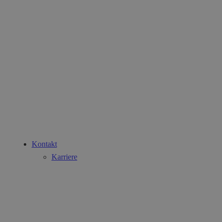
Kontakt
Karriere