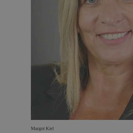
Margot
Kiel