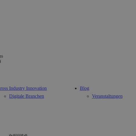
ns
0
ross Industry Innovation
Blog
Digitale Branchen
Veranstaltungen