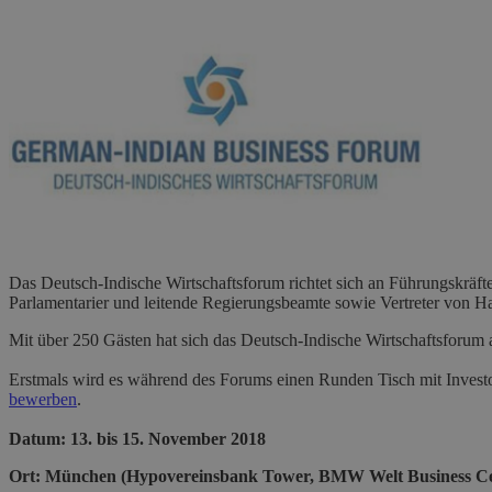
Das Deutsch-Indische Wirtschaftsforum richtet sich an Führungskräft
Parlamentarier und leitende Regierungsbeamte sowie Vertreter von 
Mit über 250 Gästen hat sich das Deutsch-Indische Wirtschaftsforum 
Erstmals wird es während des Forums einen Runden Tisch mit Investo
bewerben
.
Datum: 13. bis 15. November 2018
Ort: München (Hypovereinsbank Tower, BMW Welt Business Cen