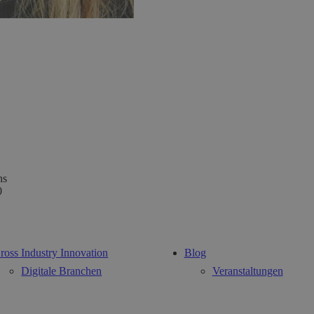
ns
0
ross Industry Innovation
Blog
Digitale Branchen
Veranstaltungen