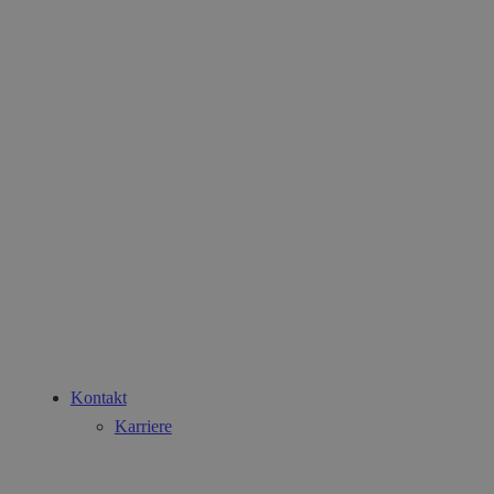
Kontakt
Karriere