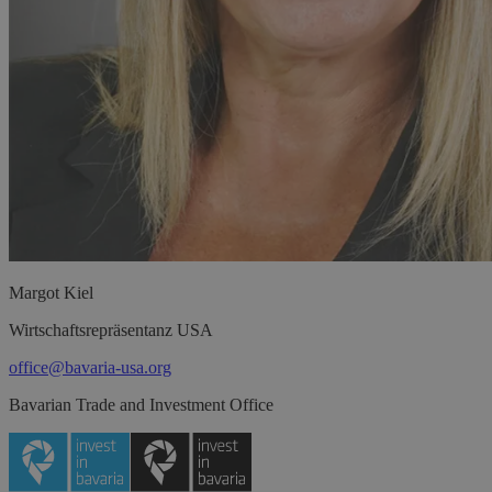
Margot
Kiel
Wirtschaftsrepräsentanz USA
office@bavaria-usa.org
Bavarian Trade and Investment Office