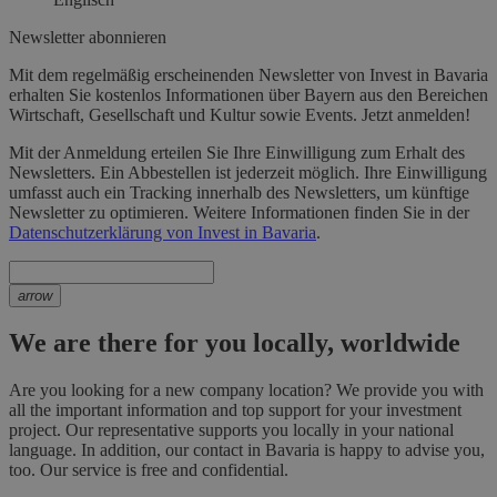
Newsletter abonnieren
Mit dem regelmäßig erscheinenden Newsletter von Invest in Bavaria
erhalten Sie kostenlos Informationen über Bayern aus den Bereichen
Wirtschaft, Gesellschaft und Kultur sowie Events. Jetzt anmelden!
Mit der Anmeldung erteilen Sie Ihre Einwilligung zum Erhalt des
Newsletters. Ein Abbestellen ist jederzeit möglich. Ihre Einwilligung
umfasst auch ein Tracking innerhalb des Newsletters, um künftige
Newsletter zu optimieren. Weitere Informationen finden Sie in der
Datenschutzerklärung von Invest in Bavaria
.
arrow
We are there for you locally, worldwide
Are you looking for a new company location? We provide you with
all the important information and top support for your investment
project. Our representative supports you locally in your national
language. In addition, our contact in Bavaria is happy to advise you,
too. Our service is free and confidential.