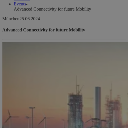
Events
-
Advanced Connectivity for future Mobility
München
25.06.2024
Advanced Connectivity for future Mobility