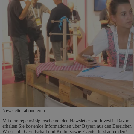
Newsletter abonnieren
Mit dem regelmäßig erscheinenden Newsletter von Invest in Bavaria
erhalten Sie kostenlos Informationen über Bayern aus den Bereichen
Wirtschaft, Gesellschaft und Kultur sowie Events. Jetzt anmelden!